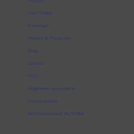
Prijslijst
Over SN&B
Ervaringen
Merken & Producten
Blog
Contact
FAQ
Algemene voorwaarde
Privacy beleid
Restitutiebeleid. Bij SN&B