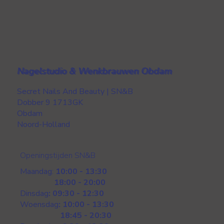
Nagelstudio & Wenkbrauwen Obdam
Secret Nails And Beauty | SN&B
Dobber 9 1713GK
Obdam
Noord-Holland
Openingstijden SN&B
Maandag:
10:00 - 13:30
18:00 - 20:00
Dinsdag
: 09:30 - 12:30
Woensdag
: 10:00 - 13:30
18:45 - 20:30