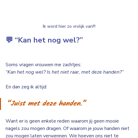
Ik word hier zo vrolijk van!!!
💬 “Kan het nog wel?”
Soms vragen vrouwen me zachtjes:
“Kan het nog wel? Is het niet raar, met deze handen?”
En dan zeg ik altijd:
“Juist met deze handen.”
Want er is geen enkele reden waarom jij geen mooie 
nagels zou mogen dragen. Of waarom je jouw handen niet 
zou mogen laten verwennen. We hoeven ons niet te 