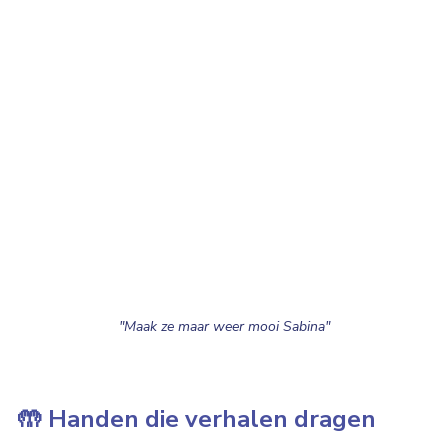
"Maak ze maar weer mooi Sabina"
🤲 Handen die verhalen dragen