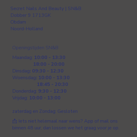
Secret Nails And Beauty | SN&B
Dobber 9 1713GK
Obdam
Noord-Holland
Openingstijden SN&B
Maandag:
10:00 - 13:30
18:00 - 20:00
Dinsdag
: 09:30 - 12:30
Woensdag
: 10:00 - 13:30
18:45 - 20:30
Donderdag:
9:30 - 12:30
Vrijdag:
10:00 - 13:00
zaterdag en Zondag: Gesloten
📩 Iets niet helemaal naar wens? App of mail ons
binnen 48 uur, dan lossen we het graag voor je op.