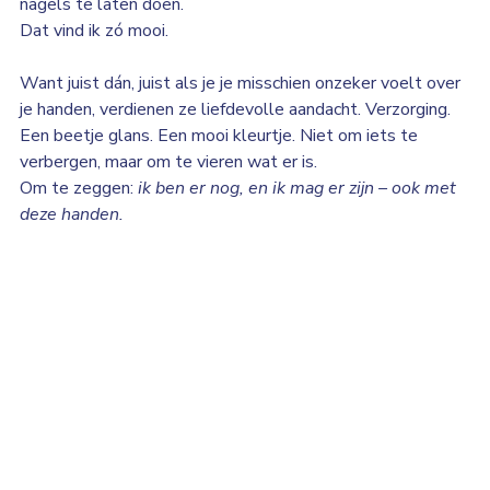
nagels te laten doen.
Dat vind ik zó mooi.
Want juist dán, juist als je je misschien onzeker voelt over 
je handen, verdienen ze liefdevolle aandacht. Verzorging. 
Een beetje glans. Een mooi kleurtje. Niet om iets te 
verbergen, maar om te vieren wat er is.
Om te zeggen: 
ik ben er nog, en ik mag er zijn – ook met 
deze handen.