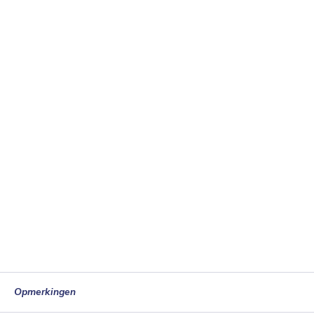
Opmerkingen