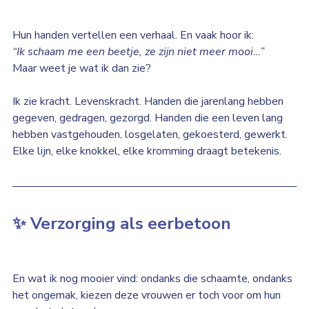
Hun handen vertellen een verhaal. En vaak hoor ik:
“Ik schaam me een beetje, ze zijn niet meer mooi…”
Maar weet je wat ik dan zie?
Ik zie kracht. Levenskracht. Handen die jarenlang hebben 
gegeven, gedragen, gezorgd. Handen die een leven lang 
hebben vastgehouden, losgelaten, gekoesterd, gewerkt. 
Elke lijn, elke knokkel, elke kromming draagt betekenis.
✨ Verzorging als eerbetoon
En wat ik nog mooier vind: ondanks die schaamte, ondanks 
het ongemak, kiezen deze vrouwen er toch voor om hun 