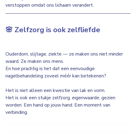
verstoppen omdat ons lichaam verandert.
🌸 Zelfzorg is ook zelfliefde
Ouderdom, slijtage, ziekte — ze maken ons niet minder 
waard. Ze maken ons mens.
En hoe prachtig is het dat een eenvoudige 
nagelbehandeling zoveel méér kan betekenen?
Het is niet alleen een kwestie van lak en vorm.
Het is ook een stukje zelfzorg, eigenwaarde, gezien 
worden. Een hand op jouw hand. Een moment van 
verbinding.