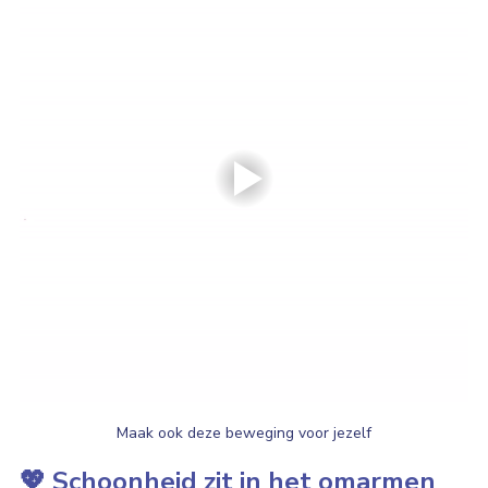
Maak ook deze beweging voor jezelf
💖 Schoonheid zit in het omarmen