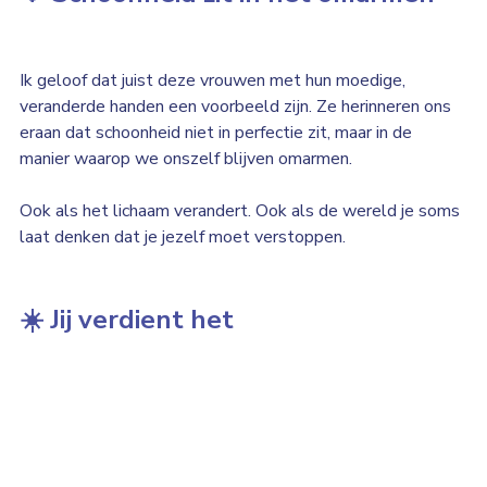
Ik geloof dat juist deze vrouwen met hun moedige, 
veranderde handen een voorbeeld zijn. Ze herinneren ons 
eraan dat schoonheid niet in perfectie zit, maar in de 
manier waarop we onszelf blijven omarmen.
Ook als het lichaam verandert. Ook als de wereld je soms 
laat denken dat je jezelf moet verstoppen.
☀️ Jij verdient het